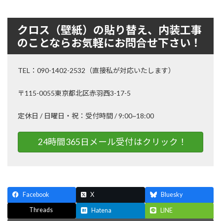
クロス（壁紙）の貼り替え、内装工事
のことならお気軽にお問合せ下さい！
TEL：090-1402-2532（直接私が対応いたします）
〒115-0055東京都北区赤羽西3-17-5
定休日 / 日曜日・祝：受付時間 / 9:00~18:00
24時間365日メール受付はクリック！
Facebook
X
Bluesky
Threads
Hatena
LINE