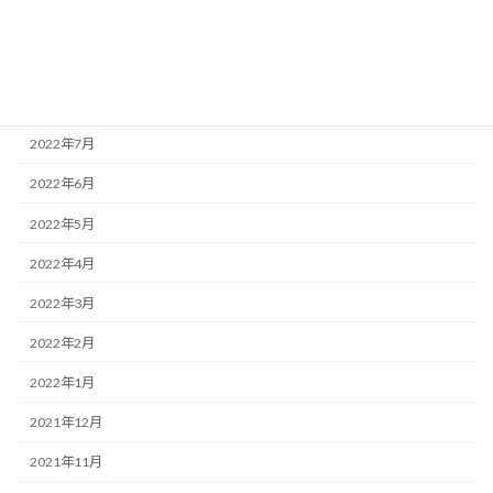
2022年10月
2022年9月
2022年8月
2022年7月
2022年6月
2022年5月
2022年4月
2022年3月
2022年2月
2022年1月
2021年12月
2021年11月