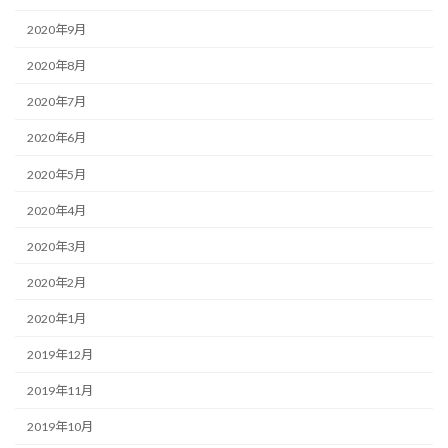
2020年9月
2020年8月
2020年7月
2020年6月
2020年5月
2020年4月
2020年3月
2020年2月
2020年1月
2019年12月
2019年11月
2019年10月