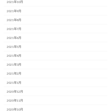
2021年10月
2021年9月
2021年8月
2021年7月
2021年6月
2021年5月
2021年4月
2021年3月
2021年2月
2021年1月
2020年12月
2020年11月
2020年10月