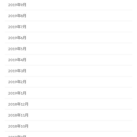
2019年9月
2019年8月
2019年7月
2019年6月
2019年5月
2019年4月
2019年3月
2019年2月
2019年1月
2018年12月
2018年11月
2018年10月