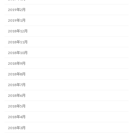
2019年2月
2019年1月
2018年12月
2018年11月
2018年10月
2018年9月
2018年8月
2018年7月
2018年6月
2018年5月
2018年4月
2018年3月