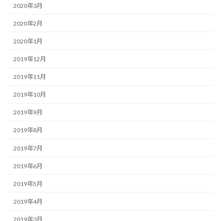
2020年3月
2020年2月
2020年1月
2019年12月
2019年11月
2019年10月
2019年9月
2019年8月
2019年7月
2019年6月
2019年5月
2019年4月
2019年3月