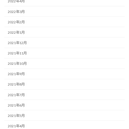
2022年4月
2022年3月
2022年2月
2022年1月
2021年12月
2021年11月
2021年10月
2021年9月
2021年8月
2021年7月
2021年6月
2021年5月
2021年4月