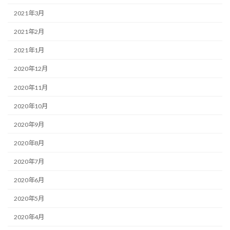
2021年3月
2021年2月
2021年1月
2020年12月
2020年11月
2020年10月
2020年9月
2020年8月
2020年7月
2020年6月
2020年5月
2020年4月