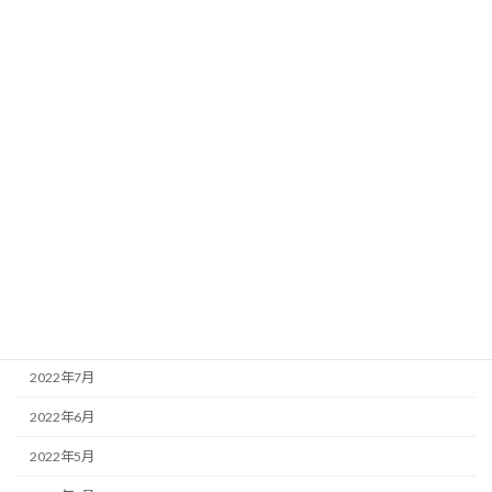
2023年4月
2023年3月
2023年2月
2023年1月
2022年12月
2022年11月
2022年10月
2022年9月
2022年8月
2022年7月
2022年6月
2022年5月