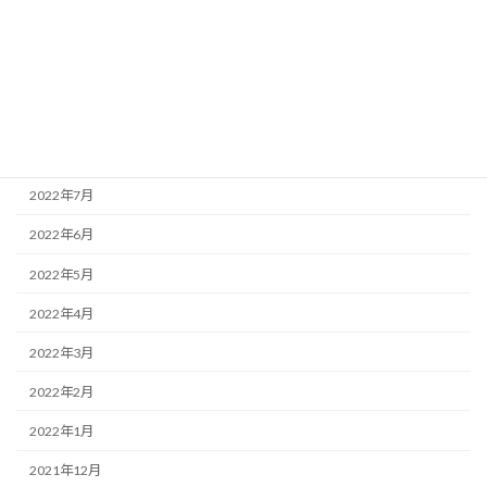
2022年11月
2022年10月
2022年9月
2022年8月
2022年7月
2022年6月
2022年5月
2022年4月
2022年3月
2022年2月
2022年1月
2021年12月