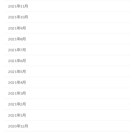
2021年11月
2021年10月
2021年9月
2021年8月
2021年7月
2021年6月
2021年5月
2021年4月
2021年3月
2021年2月
2021年1月
2020年12月