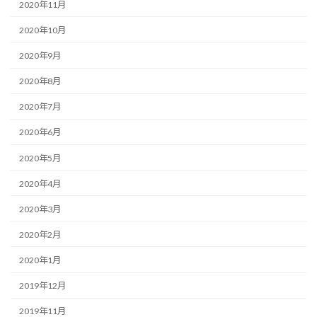
2020年11月
2020年10月
2020年9月
2020年8月
2020年7月
2020年6月
2020年5月
2020年4月
2020年3月
2020年2月
2020年1月
2019年12月
2019年11月