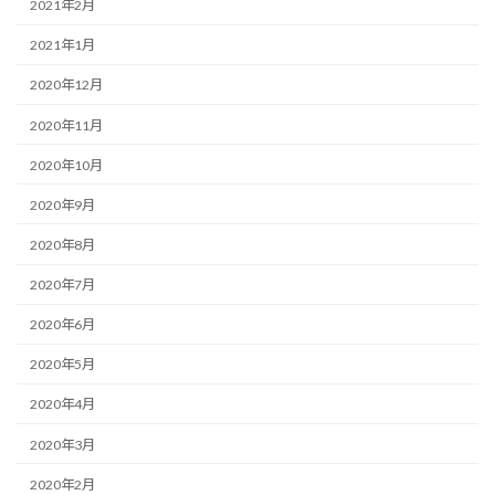
2021年2月
2021年1月
2020年12月
2020年11月
2020年10月
2020年9月
2020年8月
2020年7月
2020年6月
2020年5月
2020年4月
2020年3月
2020年2月