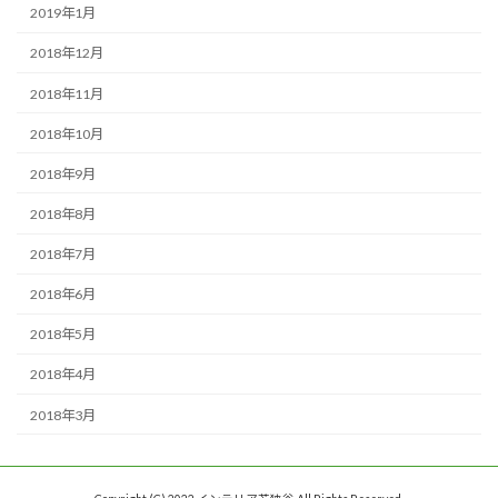
2019年1月
2018年12月
2018年11月
2018年10月
2018年9月
2018年8月
2018年7月
2018年6月
2018年5月
2018年4月
2018年3月