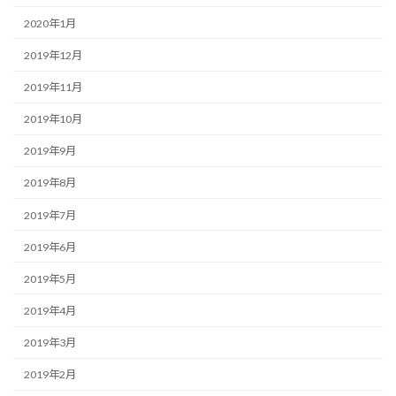
2020年1月
2019年12月
2019年11月
2019年10月
2019年9月
2019年8月
2019年7月
2019年6月
2019年5月
2019年4月
2019年3月
2019年2月