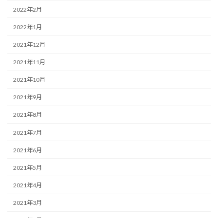
2022年2月
2022年1月
2021年12月
2021年11月
2021年10月
2021年9月
2021年8月
2021年7月
2021年6月
2021年5月
2021年4月
2021年3月