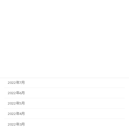
2023年2月
2023年1月
2022年12月
2022年11月
2022年10月
2022年9月
2022年8月
2022年7月
2022年6月
2022年5月
2022年4月
2022年3月