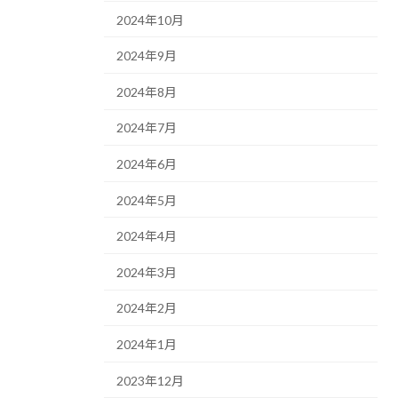
2024年10月
2024年9月
2024年8月
2024年7月
2024年6月
2024年5月
2024年4月
2024年3月
2024年2月
2024年1月
2023年12月