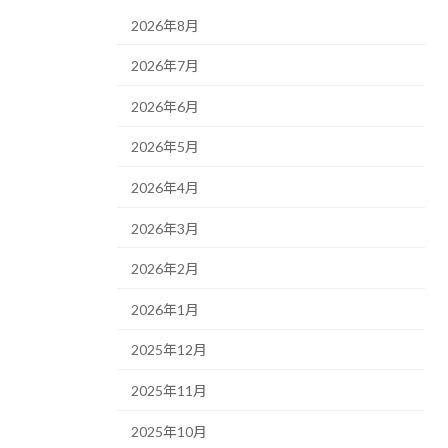
2026年8月
2026年7月
2026年6月
2026年5月
2026年4月
2026年3月
2026年2月
2026年1月
2025年12月
2025年11月
2025年10月