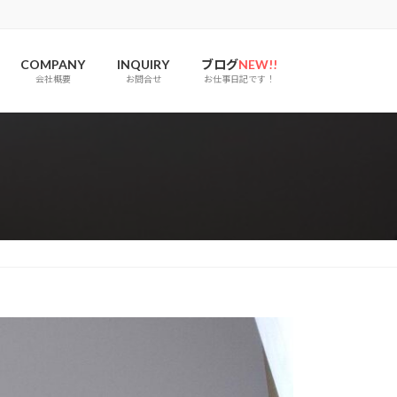
COMPANY
INQUIRY
ブログ
NEW!!
会社概要
お問合せ
お仕事日記です！