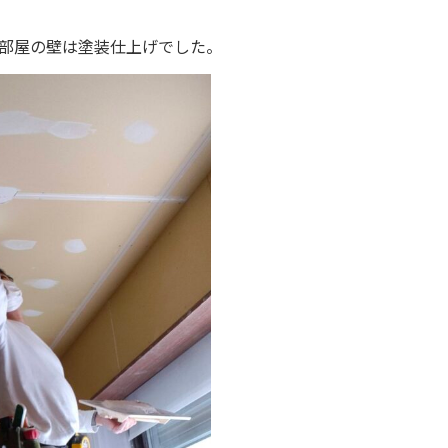
部屋の壁は塗装仕上げでした。