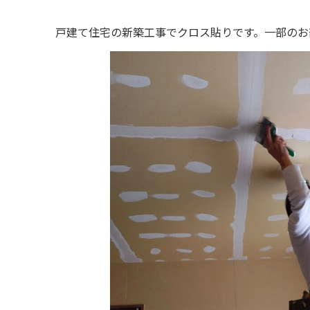
戸建て住宅の新築工事でクロス貼りです。一部のお