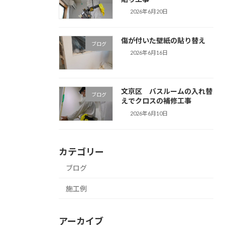
2026年6月20日
傷が付いた壁紙の貼り替え
ブログ
2026年6月16日
文京区 バスルームの入れ替
ブログ
えでクロスの補修工事
2026年6月10日
カテゴリー
ブログ
施工例
アーカイブ