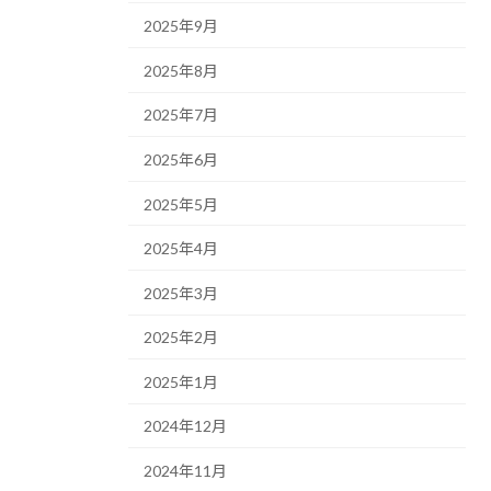
2025年9月
2025年8月
2025年7月
2025年6月
2025年5月
2025年4月
2025年3月
2025年2月
2025年1月
2024年12月
2024年11月