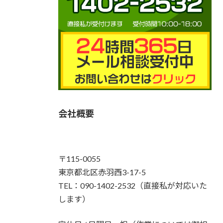
会社概要
〒115-0055
東京都北区赤羽西3-17-5
TEL：090-1402-2532（直接私が対応いた
します）